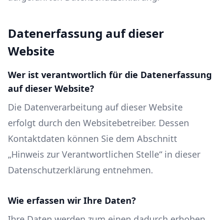
Datenerfassung auf dieser
Website
Wer ist verantwortlich für die Datenerfassung
auf dieser Website?
Die Datenverarbeitung auf dieser Website
erfolgt durch den Websitebetreiber. Dessen
Kontaktdaten können Sie dem Abschnitt
„Hinweis zur Verantwortlichen Stelle“ in dieser
Datenschutzerklärung entnehmen.
Wie erfassen wir Ihre Daten?
Ihre Daten werden zum einen dadurch erhoben,