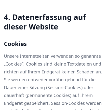
4. Datenerfassung auf
dieser Website
Cookies
Unsere Internetseiten verwenden so genannte
„Cookies“. Cookies sind kleine Textdateien und
richten auf Ihrem Endgerät keinen Schaden an.
Sie werden entweder vorübergehend für die
Dauer einer Sitzung (Session-Cookies) oder
dauerhaft (permanente Cookies) auf Ihrem
Endgerät gespeichert. Session-Cookies werden