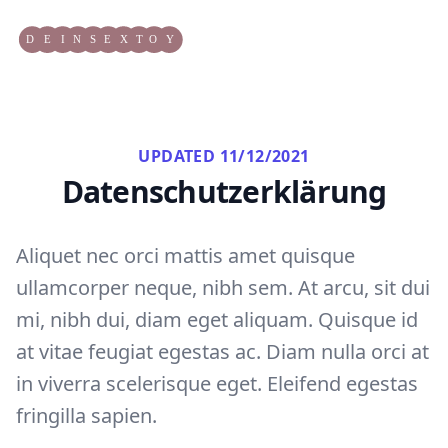
Workflow
UPDATED 11/12/2021
Datenschutz­erklärung
Aliquet nec orci mattis amet quisque
ullamcorper neque, nibh sem. At arcu, sit dui
mi, nibh dui, diam eget aliquam. Quisque id
at vitae feugiat egestas ac. Diam nulla orci at
in viverra scelerisque eget. Eleifend egestas
fringilla sapien.