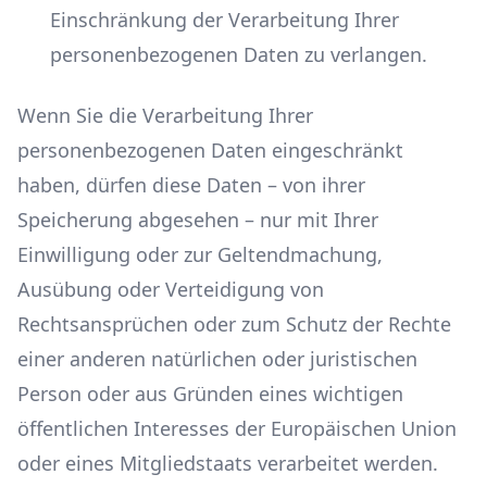
Einschränkung der Verarbeitung Ihrer
personenbezogenen Daten zu verlangen.
Wenn Sie die Verarbeitung Ihrer
personenbezogenen Daten eingeschränkt
haben, dürfen diese Daten – von ihrer
Speicherung abgesehen – nur mit Ihrer
Einwilligung oder zur Geltendmachung,
Ausübung oder Verteidigung von
Rechtsansprüchen oder zum Schutz der Rechte
einer anderen natürlichen oder juristischen
Person oder aus Gründen eines wichtigen
öffentlichen Interesses der Europäischen Union
oder eines Mitgliedstaats verarbeitet werden.