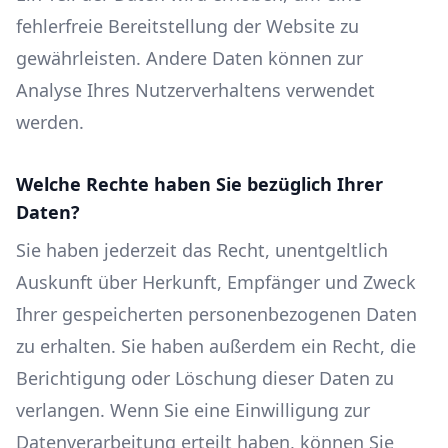
fehlerfreie Bereitstellung der Website zu
gewährleisten. Andere Daten können zur
Analyse Ihres Nutzerverhaltens verwendet
werden.
Welche Rechte haben Sie bezüglich Ihrer
Daten?
Sie haben jederzeit das Recht, unentgeltlich
Auskunft über Herkunft, Empfänger und Zweck
Ihrer gespeicherten personenbezogenen Daten
zu erhalten. Sie haben außerdem ein Recht, die
Berichtigung oder Löschung dieser Daten zu
verlangen. Wenn Sie eine Einwilligung zur
Datenverarbeitung erteilt haben, können Sie