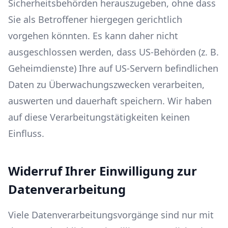
Sicherheitsbehörden herauszugeben, ohne dass
Sie als Betroffener hiergegen gerichtlich
vorgehen könnten. Es kann daher nicht
ausgeschlossen werden, dass US-Behörden (z. B.
Geheimdienste) Ihre auf US-Servern befindlichen
Daten zu Überwachungszwecken verarbeiten,
auswerten und dauerhaft speichern. Wir haben
auf diese Verarbeitungstätigkeiten keinen
Einfluss.
Widerruf Ihrer Einwilligung zur
Datenverarbeitung
Viele Datenverarbeitungsvorgänge sind nur mit