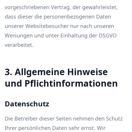
vorgeschriebenen Vertrag, der gewährleistet,
dass dieser die personenbezogenen Daten
unserer Websitebesucher nur nach unseren
Weisungen und unter Einhaltung der DSGVO
verarbeitet.
3. Allgemeine Hinweise
und Pflicht­informationen
Datenschutz
Die Betreiber dieser Seiten nehmen den Schutz
Ihrer persönlichen Daten sehr ernst. Wir