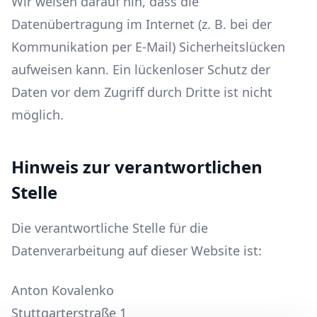
Wir weisen darauf hin, dass die
Datenübertragung im Internet (z. B. bei der
Kommunikation per E-Mail) Sicherheitslücken
aufweisen kann. Ein lückenloser Schutz der
Daten vor dem Zugriff durch Dritte ist nicht
möglich.
Hinweis zur verantwortlichen
Stelle
Die verantwortliche Stelle für die
Datenverarbeitung auf dieser Website ist:
Anton Kovalenko
Stuttgarterstraße 1