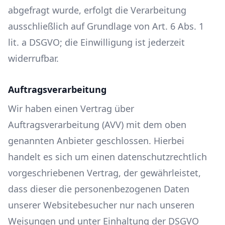
abgefragt wurde, erfolgt die Verarbeitung
ausschließlich auf Grundlage von Art. 6 Abs. 1
lit. a DSGVO; die Einwilligung ist jederzeit
widerrufbar.
Auftragsverarbeitung
Wir haben einen Vertrag über
Auftragsverarbeitung (AVV) mit dem oben
genannten Anbieter geschlossen. Hierbei
handelt es sich um einen datenschutzrechtlich
vorgeschriebenen Vertrag, der gewährleistet,
dass dieser die personenbezogenen Daten
unserer Websitebesucher nur nach unseren
Weisungen und unter Einhaltung der DSGVO