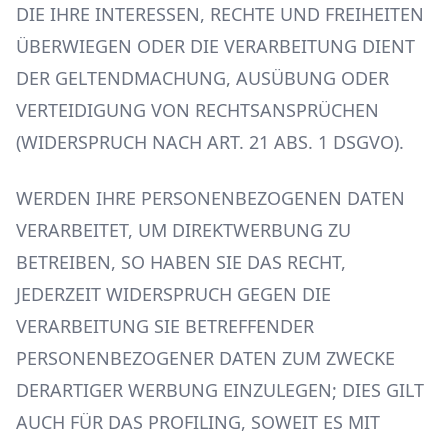
DIE IHRE INTERESSEN, RECHTE UND FREIHEITEN
ÜBERWIEGEN ODER DIE VERARBEITUNG DIENT
DER GELTENDMACHUNG, AUSÜBUNG ODER
VERTEIDIGUNG VON RECHTSANSPRÜCHEN
(WIDERSPRUCH NACH ART. 21 ABS. 1 DSGVO).
WERDEN IHRE PERSONENBEZOGENEN DATEN
VERARBEITET, UM DIREKTWERBUNG ZU
BETREIBEN, SO HABEN SIE DAS RECHT,
JEDERZEIT WIDERSPRUCH GEGEN DIE
VERARBEITUNG SIE BETREFFENDER
PERSONENBEZOGENER DATEN ZUM ZWECKE
DERARTIGER WERBUNG EINZULEGEN; DIES GILT
AUCH FÜR DAS PROFILING, SOWEIT ES MIT