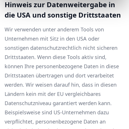
Hinweis zur Datenweitergabe in
die USA und sonstige Drittstaaten
Wir verwenden unter anderem Tools von
Unternehmen mit Sitz in den USA oder
sonstigen datenschutzrechtlich nicht sicheren
Drittstaaten. Wenn diese Tools aktiv sind,
können Ihre personenbezogene Daten in diese
Drittstaaten übertragen und dort verarbeitet
werden. Wir weisen darauf hin, dass in diesen
Ländern kein mit der EU vergleichbares
Datenschutzniveau garantiert werden kann.
Beispielsweise sind US-Unternehmen dazu
verpflichtet, personenbezogene Daten an