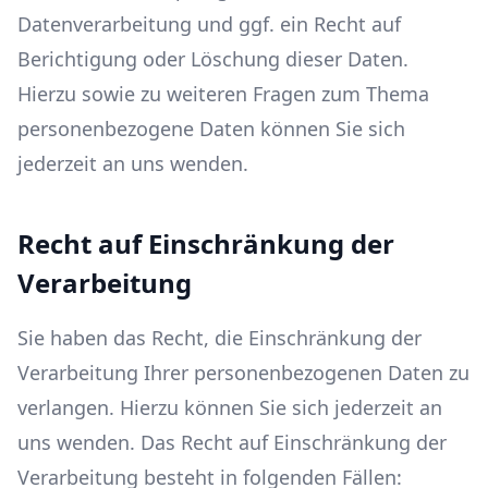
Datenverarbeitung und ggf. ein Recht auf
Berichtigung oder Löschung dieser Daten.
Hierzu sowie zu weiteren Fragen zum Thema
personenbezogene Daten können Sie sich
jederzeit an uns wenden.
Recht auf Einschränkung der
Verarbeitung
Sie haben das Recht, die Einschränkung der
Verarbeitung Ihrer personenbezogenen Daten zu
verlangen. Hierzu können Sie sich jederzeit an
uns wenden. Das Recht auf Einschränkung der
Verarbeitung besteht in folgenden Fällen: