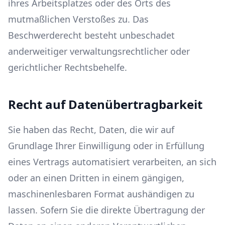
ihres Arbeitsplatzes oder des Orts des
mutmaßlichen Verstoßes zu. Das
Beschwerderecht besteht unbeschadet
anderweitiger verwaltungsrechtlicher oder
gerichtlicher Rechtsbehelfe.
Recht auf Daten­übertrag­barkeit
Sie haben das Recht, Daten, die wir auf
Grundlage Ihrer Einwilligung oder in Erfüllung
eines Vertrags automatisiert verarbeiten, an sich
oder an einen Dritten in einem gängigen,
maschinenlesbaren Format aushändigen zu
lassen. Sofern Sie die direkte Übertragung der