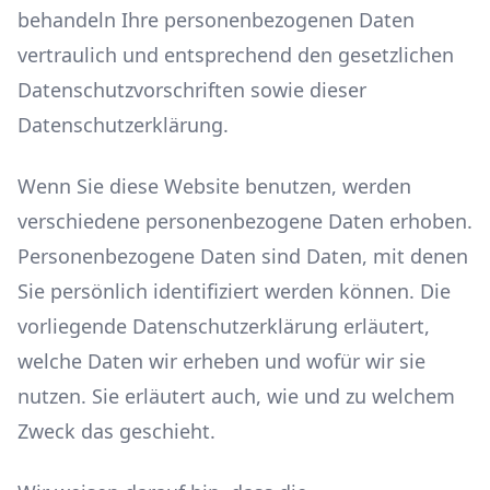
behandeln Ihre personenbezogenen Daten
vertraulich und entsprechend den gesetzlichen
Datenschutzvorschriften sowie dieser
Datenschutzerklärung.
Wenn Sie diese Website benutzen, werden
verschiedene personenbezogene Daten erhoben.
Personenbezogene Daten sind Daten, mit denen
Sie persönlich identifiziert werden können. Die
vorliegende Datenschutzerklärung erläutert,
welche Daten wir erheben und wofür wir sie
nutzen. Sie erläutert auch, wie und zu welchem
Zweck das geschieht.