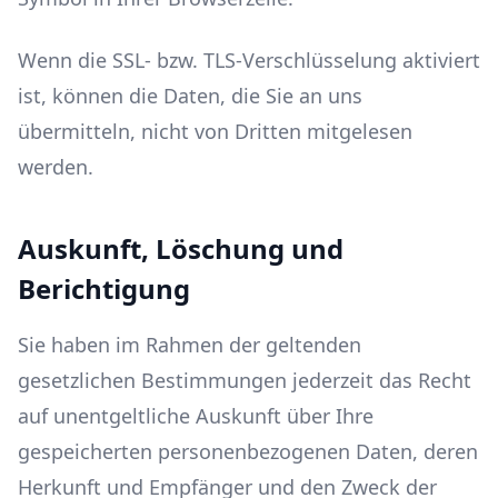
Wenn die SSL- bzw. TLS-Verschlüsselung aktiviert
ist, können die Daten, die Sie an uns
übermitteln, nicht von Dritten mitgelesen
werden.
Auskunft, Löschung und
Berichtigung
Sie haben im Rahmen der geltenden
gesetzlichen Bestimmungen jederzeit das Recht
auf unentgeltliche Auskunft über Ihre
gespeicherten personenbezogenen Daten, deren
Herkunft und Empfänger und den Zweck der