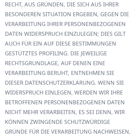
RECHT, AUS GRÜNDEN, DIE SICH AUS IHRER
BESONDEREN SITUATION ERGEBEN, GEGEN DIE
VERARBEITUNG IHRER PERSONENBEZOGENEN
DATEN WIDERSPRUCH EINZULEGEN; DIES GILT
AUCH FÜR EIN AUF DIESE BESTIMMUNGEN
GESTÜTZTES PROFILING. DIE JEWEILIGE
RECHTSGRUNDLAGE, AUF DENEN EINE
VERARBEITUNG BERUHT, ENTNEHMEN SIE
DIESER DATENSCHUTZERKLÄRUNG. WENN SIE
WIDERSPRUCH EINLEGEN, WERDEN WIR IHRE
BETROFFENEN PERSONENBEZOGENEN DATEN
NICHT MEHR VERARBEITEN, ES SEI DENN, WIR
KÖNNEN ZWINGENDE SCHUTZWÜRDIGE
GRÜNDE FÜR DIE VERARBEITUNG NACHWEISEN,