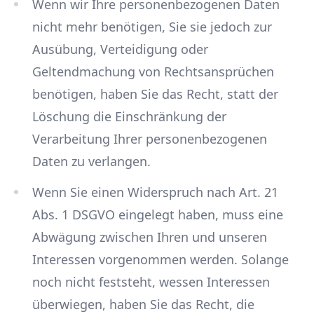
Wenn wir Ihre personenbezogenen Daten
nicht mehr benötigen, Sie sie jedoch zur
Ausübung, Verteidigung oder
Geltendmachung von Rechtsansprüchen
benötigen, haben Sie das Recht, statt der
Löschung die Einschränkung der
Verarbeitung Ihrer personenbezogenen
Daten zu verlangen.
Wenn Sie einen Widerspruch nach Art. 21
Abs. 1 DSGVO eingelegt haben, muss eine
Abwägung zwischen Ihren und unseren
Interessen vorgenommen werden. Solange
noch nicht feststeht, wessen Interessen
überwiegen, haben Sie das Recht, die