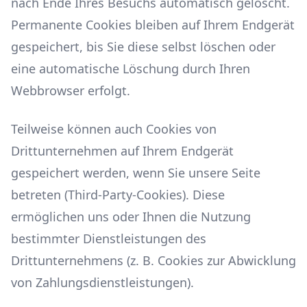
nach Ende Ihres Besuchs automatisch gelöscht.
Permanente Cookies bleiben auf Ihrem Endgerät
gespeichert, bis Sie diese selbst löschen oder
eine automatische Löschung durch Ihren
Webbrowser erfolgt.
Teilweise können auch Cookies von
Drittunternehmen auf Ihrem Endgerät
gespeichert werden, wenn Sie unsere Seite
betreten (Third-Party-Cookies). Diese
ermöglichen uns oder Ihnen die Nutzung
bestimmter Dienstleistungen des
Drittunternehmens (z. B. Cookies zur Abwicklung
von Zahlungsdienstleistungen).