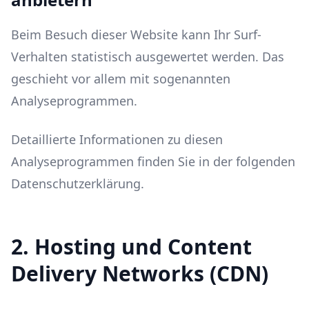
Beim Besuch dieser Website kann Ihr Surf-
Verhalten statistisch ausgewertet werden. Das
geschieht vor allem mit sogenannten
Analyseprogrammen.
Detaillierte Informationen zu diesen
Analyseprogrammen finden Sie in der folgenden
Datenschutzerklärung.
2. Hosting und Content
Delivery Networks (CDN)