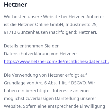
Hetzner
Wir hosten unsere Website bei Hetzner. Anbieter
ist die Hetzner Online GmbH, Industriestr. 25,
91710 Gunzenhausen (nachfolgend: Hetzner).
Details entnehmen Sie der
Datenschutzerklärung von Hetzner:
https://www.hetzner.com/de/rechtliches/datensch
Die Verwendung von Hetzner erfolgt auf
Grundlage von Art. 6 Abs. 1 lit. f DSGVO. Wir
haben ein berechtigtes Interesse an einer
möglichst zuverlässigen Darstellung unserer
Website. Sofern eine entsprechende Einwilligung