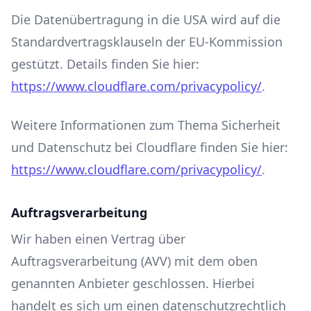
Die Datenübertragung in die USA wird auf die
Standardvertragsklauseln der EU-Kommission
gestützt. Details finden Sie hier:
https://www.cloudflare.com/privacypolicy/
.
Weitere Informationen zum Thema Sicherheit
und Datenschutz bei Cloudflare finden Sie hier:
https://www.cloudflare.com/privacypolicy/
.
Auftragsverarbeitung
Wir haben einen Vertrag über
Auftragsverarbeitung (AVV) mit dem oben
genannten Anbieter geschlossen. Hierbei
handelt es sich um einen datenschutzrechtlich