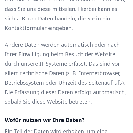
dass Sie uns diese mitteilen. Hierbei kann es
sich z. B. um Daten handeln, die Sie in ein
Kontaktformular eingeben.
Andere Daten werden automatisch oder nach
Ihrer Einwilligung beim Besuch der Website
durch unsere IT-Systeme erfasst. Das sind vor
allem technische Daten (z. B. Internetbrowser,
Betriebssystem oder Uhrzeit des Seitenaufrufs).
Die Erfassung dieser Daten erfolgt automatisch,
sobald Sie diese Website betreten.
Wofür nutzen wir Ihre Daten?
Ein Teil der Daten wird erhoben, um eine