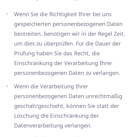
Wenn Sie die Richtigkeit Ihrer bei uns
gespeicherten personenbezogenen Daten
bestreiten, benötigen wir in der Regel Zeit,
um dies zu überprüfen. Für die Dauer der
Prüfung haben Sie das Recht, die
Einschränkung der Verarbeitung Ihrer
personenbezogenen Daten zu verlangen.
Wenn die Verarbeitung Ihrer
personenbezogenen Daten unrechtmäßig
geschah/geschieht, können Sie statt der
Löschung die Einschränkung der
Datenverarbeitung verlangen.