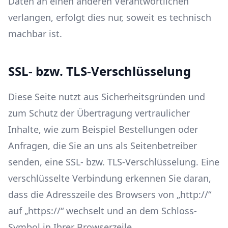
Daten an einen anderen Verantwortlichen
verlangen, erfolgt dies nur, soweit es technisch
machbar ist.
SSL- bzw. TLS-Verschlüsselung
Diese Seite nutzt aus Sicherheitsgründen und
zum Schutz der Übertragung vertraulicher
Inhalte, wie zum Beispiel Bestellungen oder
Anfragen, die Sie an uns als Seitenbetreiber
senden, eine SSL- bzw. TLS-Verschlüsselung. Eine
verschlüsselte Verbindung erkennen Sie daran,
dass die Adresszeile des Browsers von „http://“
auf „https://“ wechselt und an dem Schloss-
Symbol in Ihrer Browserzeile.