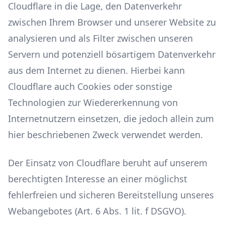
Cloudflare in die Lage, den Datenverkehr
zwischen Ihrem Browser und unserer Website zu
analysieren und als Filter zwischen unseren
Servern und potenziell bösartigem Datenverkehr
aus dem Internet zu dienen. Hierbei kann
Cloudflare auch Cookies oder sonstige
Technologien zur Wiedererkennung von
Internetnutzern einsetzen, die jedoch allein zum
hier beschriebenen Zweck verwendet werden.
Der Einsatz von Cloudflare beruht auf unserem
berechtigten Interesse an einer möglichst
fehlerfreien und sicheren Bereitstellung unseres
Webangebotes (Art. 6 Abs. 1 lit. f DSGVO).