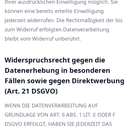
Ihrer ausdrücklichen Einwilligung möglich. Sie
können eine bereits erteilte Einwilligung
jederzeit widerrufen. Die Rechtmäßigkeit der bis
zum Widerruf erfolgten Datenverarbeitung
bleibt vom Widerruf unberührt.
Widerspruchsrecht gegen die
Datenerhebung in besonderen
Fällen sowie gegen Direktwerbung
(Art. 21 DSGVO)
WENN DIE DATENVERARBEITUNG AUF
GRUNDLAGE VON ART. 6 ABS. 1 LIT. E ODER F
DSGVO ERFOLGT, HABEN SIE JEDERZEIT DAS