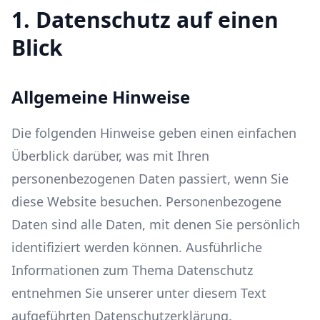
1. Datenschutz auf einen
Blick
Allgemeine Hinweise
Die folgenden Hinweise geben einen einfachen
Überblick darüber, was mit Ihren
personenbezogenen Daten passiert, wenn Sie
diese Website besuchen. Personenbezogene
Daten sind alle Daten, mit denen Sie persönlich
identifiziert werden können. Ausführliche
Informationen zum Thema Datenschutz
entnehmen Sie unserer unter diesem Text
aufgeführten Datenschutzerklärung.