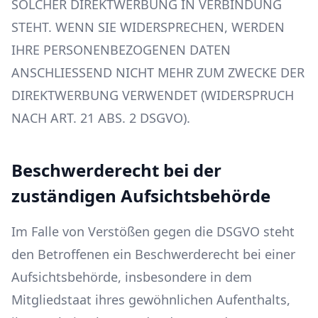
SOLCHER DIREKTWERBUNG IN VERBINDUNG
STEHT. WENN SIE WIDERSPRECHEN, WERDEN
IHRE PERSONENBEZOGENEN DATEN
ANSCHLIESSEND NICHT MEHR ZUM ZWECKE DER
DIREKTWERBUNG VERWENDET (WIDERSPRUCH
NACH ART. 21 ABS. 2 DSGVO).
Beschwerde­recht bei der
zuständigen Aufsichts­behörde
Im Falle von Verstößen gegen die DSGVO steht
den Betroffenen ein Beschwerderecht bei einer
Aufsichtsbehörde, insbesondere in dem
Mitgliedstaat ihres gewöhnlichen Aufenthalts,