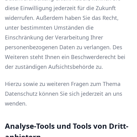
diese Einwilligung jederzeit für die Zukunft
widerrufen. Außerdem haben Sie das Recht,
unter bestimmten Umständen die
Einschränkung der Verarbeitung Ihrer
personenbezogenen Daten zu verlangen. Des
Weiteren steht Ihnen ein Beschwerderecht bei
der zuständigen Aufsichtsbehörde zu.
Hierzu sowie zu weiteren Fragen zum Thema
Datenschutz können Sie sich jederzeit an uns
wenden.
Analyse-Tools und Tools von Dritt­
anbietern